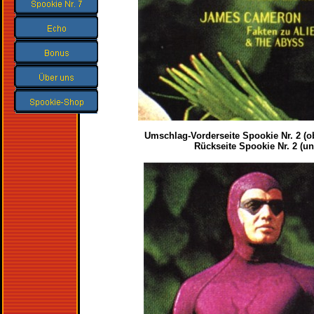
Umschlag-Vorderseite Spookie Nr. 2 (
Rückseite Spookie Nr. 2 (un