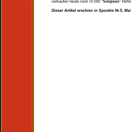
verkaufen heute rund 70 000 "
Simpson
"-Hefte
Dieser Artikel erschien in Spookie Nr.5, Mai